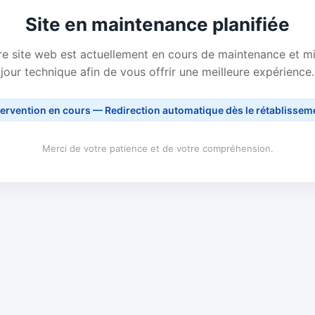
Site en maintenance planifiée
e site web est actuellement en cours de maintenance et m
jour technique afin de vous offrir une meilleure expérience.
tervention en cours — Redirection automatique dès le rétablissem
Merci de votre patience et de votre compréhension.